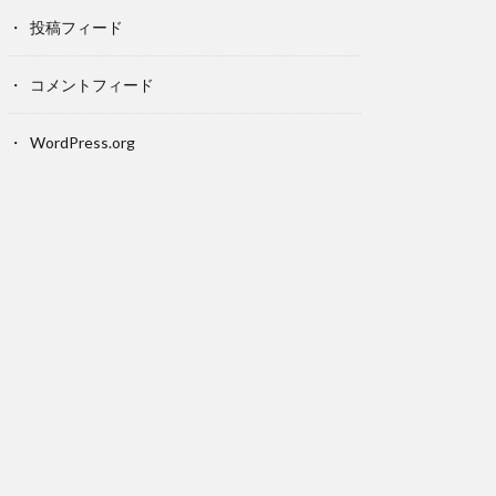
投稿フィード
コメントフィード
WordPress.org