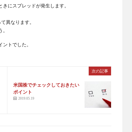
ときにスプレッドが発生します。
って異なります。
う。
イントでした。
次の記事
米国株でチェックしておきたい
ポイント
2019.05.19