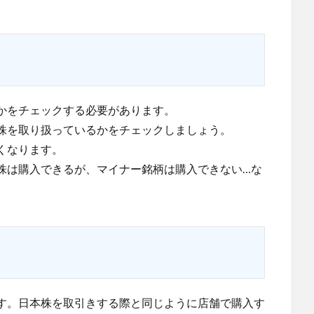
かをチェックする必要があります。
株を取り扱っているかをチェックしましょう。
くなります。
株は購入できるが、マイナー銘柄は購入できない…な
す。日本株を取引きする際と同じように店舗で購入す