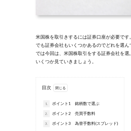
米国株を取引きするには証券口座が必要です
でも証券会社もいくつかあるのでどれを選ん
では今回は、米国株取引をする証券会社を選
いくつか見ていきましょう。
目次
ポイント1 銘柄数で選ぶ
1.
ポイント2 売買手数料
2.
ポイント3 為替手数料(スプレッド)
3.