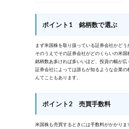
ポイント1 銘柄数で選ぶ
まず米国株を取り扱っている証券会社かどう
そのうえでその証券会社がどのくらいの米国
銘柄数あ多ければ多いいほど、投資の幅が広
証券会社によっては誰もが知るような企業の
んてこともあります。
ポイント2 売買手数料
米国株も売買するときには手数料がかかりま