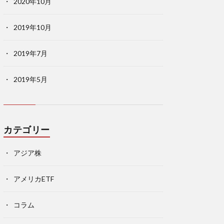
2020年10月
2019年10月
2019年7月
2019年5月
カテゴリー
アジア株
アメリカETF
コラム