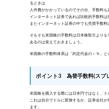
るときは
人件費がかかっているのでその分、手数料も
インターネット証券であれば比較的手数料は
またインターネット証券の中でも売買手数料
そもそも米国株の手数料は日本株取引よりも
あるのは覚えておきましょう。
米国株の手数料体系は「約定代金の～％」と
ポイント3 為替手数料(スプ
米国株を購入する際には日本円ではなく、ド
これは自分でドルに変換するか、証券会社が
ます。