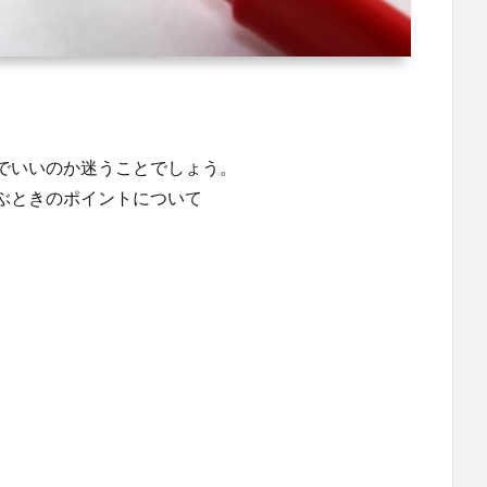
。
でいいのか迷うことでしょう。
ぶときのポイントについて