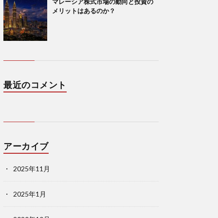
マレーシア株式市場の動向と投資の
メリットはあるのか？
最近のコメント
アーカイブ
2025年11月
2025年1月