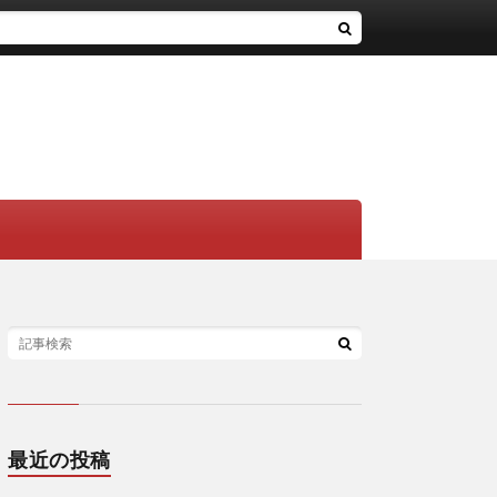
最近の投稿