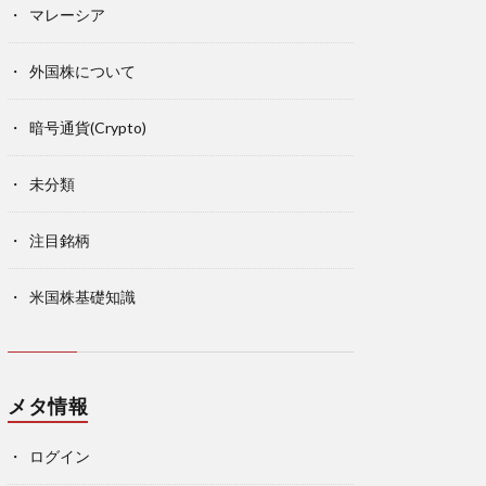
マレーシア
外国株について
暗号通貨(Crypto)
未分類
注目銘柄
米国株基礎知識
メタ情報
ログイン