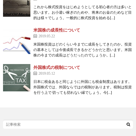
これから株式投資をはじめようとしてる初心者の方は多いと
思います。お小遣い稼ぎのためや、将来のお金のためなど目
的は様々でしょう。一般的に株式投資を始める[…]
米国株の成長性について
2019.05.22
米国株投資はどのくらい今までに成長をしてきたのか。投資
の基本としては今後成長できるかどうかだと思います。米国
株の今までの成長はどうだったのでしょうか。[…]
外国株式の税制について
2019.05.12
日本に税金あると同じように外国にも税金制度はあります。
外国株式では、外国ならではの税制があります。税制は投資
を行う上で 切っても切れない縁でしょう。今[…]