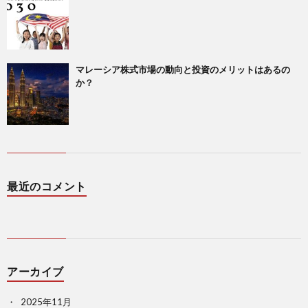
マレーシア株式市場の動向と投資のメリットはあるの
か？
最近のコメント
アーカイブ
2025年11月