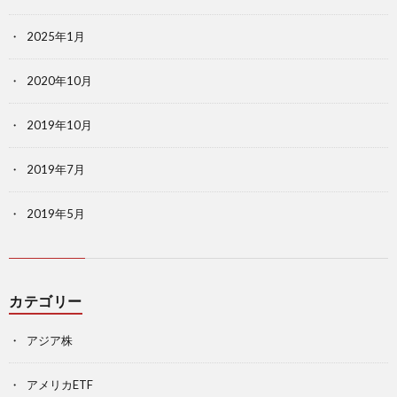
2025年1月
2020年10月
2019年10月
2019年7月
2019年5月
カテゴリー
アジア株
アメリカETF