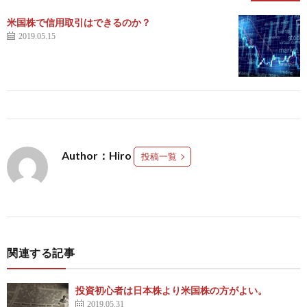
米国株で信用取引はできるのか？
2019.05.15
Author：Hiro
投稿一覧
関連する記事
投資初心者は日本株より米国株の方がよい。
2019.05.31