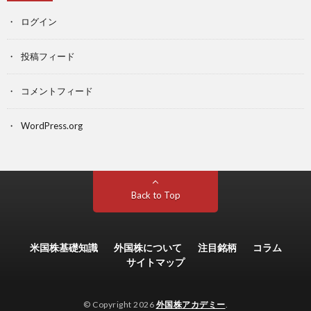
ログイン
投稿フィード
コメントフィード
WordPress.org
Back to Top
米国株基礎知識
外国株について
注目銘柄
コラム
サイトマップ
© Copyright 2026
外国株アカデミー
.