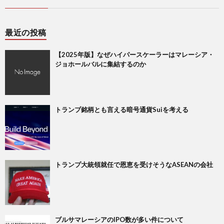
最近の投稿
【2025年版】なぜハイパースケーラーはマレーシア・
ジョホールバルに集結するのか
トランプ銘柄とも言える暗号通貨Suiを考える
トランプ大統領就任で恩恵を受けそうなASEANの会社
ブルサマレーシアのIPO数が多い件について