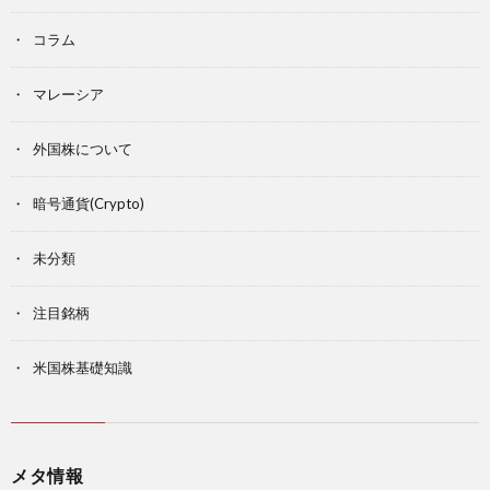
コラム
マレーシア
外国株について
暗号通貨(Crypto)
未分類
注目銘柄
米国株基礎知識
メタ情報