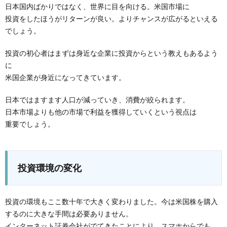
日本国内ばかりではなく、世界に目を向ける。米国市場に
投資をしたほうがリターンが良い。よりチャンスが広がるといえる
でしょう。
投資の初心者はまずは身近な企業に投資からという教えもあるよう
に
米国企業が身近になってきています。
日本ではますます人口が減っていき、消費が絞られます。
日本市場よりも他の市場で利益を獲得していくという視点は
重要でしょう。
投資環境の変化
投資の環境もここ数十年で大きく変わりました。今は米国株を購入
するのに大きな手間は必要ありません。
インターネット証券会社がでてきたことにより、スマホからでも