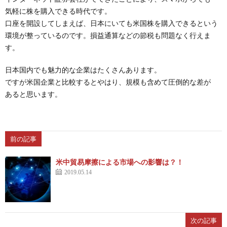
気軽に株を購入できる時代です。
口座を開設してしまえば、日本にいても米国株を購入できるという
環境が整っているのです。損益通算などの節税も問題なく行えま
す。
日本国内でも魅力的な企業はたくさんあります。
ですが米国企業と比較するとやはり、規模も含めて圧倒的な差が
あると思います。
前の記事
米中貿易摩擦による市場への影響は？！
2019.05.14
次の記事