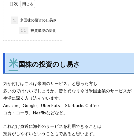
目次
1.
米国株の投資のし易さ
1.1.
投資環境の変化
米
国株の投資のし易さ
気が付けばこれは米国のサービス。と思った方も
多いのではないでしょうか。昔と異なり今は米国企業のサービスが
生活に深く入り込んでいます。
Amazon、Google、Uber Eats、 Starbucks Coffee、
コカ・コーラ、Netflixなどなど。
これだけ身近に海外のサービスを利用できることは
投資がしやすいということもであると思います。