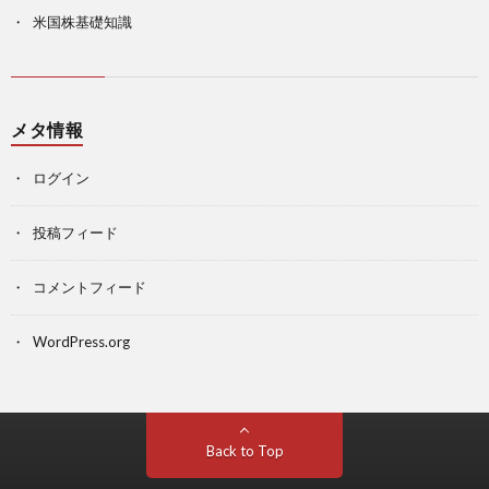
米国株基礎知識
メタ情報
ログイン
投稿フィード
コメントフィード
WordPress.org
Back to Top