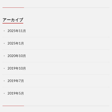
アーカイブ
2025年11月
2025年1月
2020年10月
2019年10月
2019年7月
2019年5月