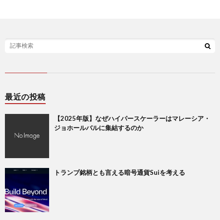
最近の投稿
【2025年版】なぜハイパースケーラーはマレーシア・
ジョホールバルに集結するのか
トランプ銘柄とも言える暗号通貨Suiを考える