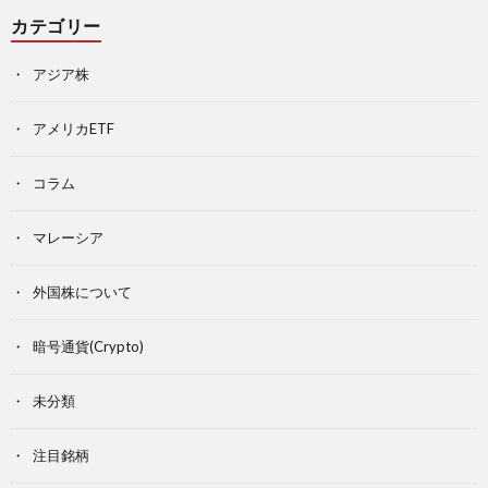
カテゴリー
アジア株
アメリカETF
コラム
マレーシア
外国株について
暗号通貨(Crypto)
未分類
注目銘柄