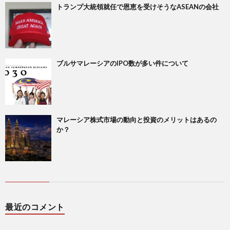
トランプ大統領就任で恩恵を受けそうなASEANの会社
ブルサマレーシアのIPO数が多い件について
マレーシア株式市場の動向と投資のメリットはあるの
か？
最近のコメント