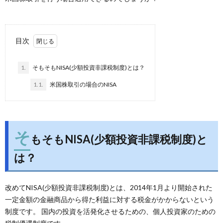
目次
1.
そもそもNISA(少額投資非課税制度)とは？
1.1.
米国株取引の場合のNISA
そ
もそもNISA(少額投資非課税制度)と
は？
改めてNISA(少額投資非課税制度)とは、2014年1月より開始された
一定金額の金融商品から得た利益に対する税金がかからないという
制度です。 国内の投資を活発化させるための、個人投資家のための