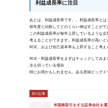
利益成長率に注目
あとは、利益成長率です。。利益成長率とは
前年度と比較してどのくらい伸ばすことがで
この利益成長率が毎年上昇しているような企
考えることができます。利益成長率が高いと
ROE、および自己資本率も上昇すること考
ROE・利益成長率をまずはチェックしてみま
冷え切っている場合
特にお得かもしれません。ある意味ビッグド
前の記事
米国株取引をする証券会社を選