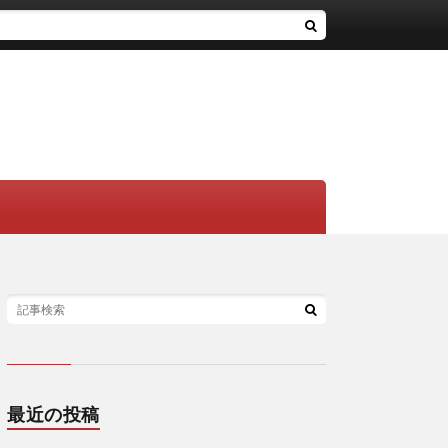
最近の投稿