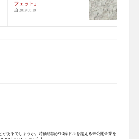
フェット」
2019.05.19
とがあるでしょうか。時価総額が10億ドルを超える未公開企業を