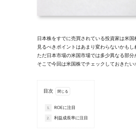
日本株をすでに売買されている投資家は米国
見るべきポイントはあまり変わらないかもし
ただ日本市場の米国市場では多少異なる部分
そこで今回は米国株でチェックしておきたい
目次
ROEに注目
1.
利益成長率に注目
2.