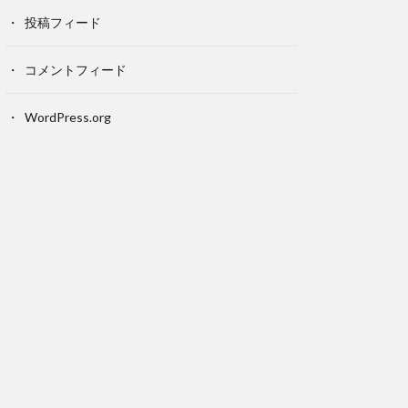
投稿フィード
コメントフィード
WordPress.org