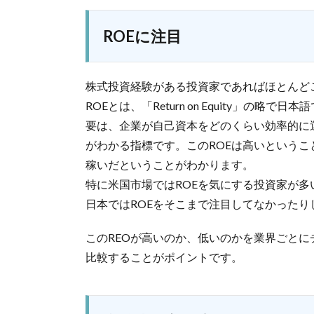
ROEに注目
株式投資経験がある投資家であればほとんどご
ROEとは、「Return on Equity」の略
要は、企業が自己資本をどのくらい効率的に
がわかる指標です。このROEは高いという
稼いだということがわかります。
特に米国市場ではROEを気にする投資家が多
日本ではROEをそこまで注目してなかった
このREOが高いのか、低いのかを業界ごとに
比較することがポイントです。