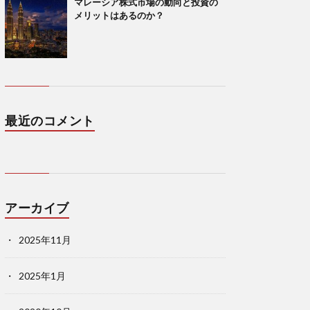
マレーシア株式市場の動向と投資の
メリットはあるのか？
最近のコメント
アーカイブ
2025年11月
2025年1月