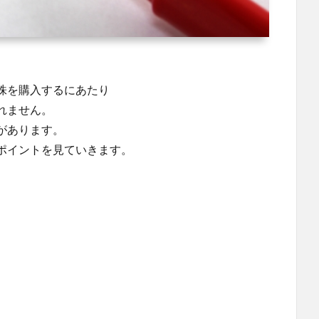
株を購入するにあたり
れません。
があります。
ポイントを見ていきます。