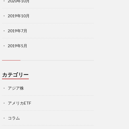
2020年10月
2019年10月
2019年7月
2019年5月
カテゴリー
アジア株
アメリカETF
コラム