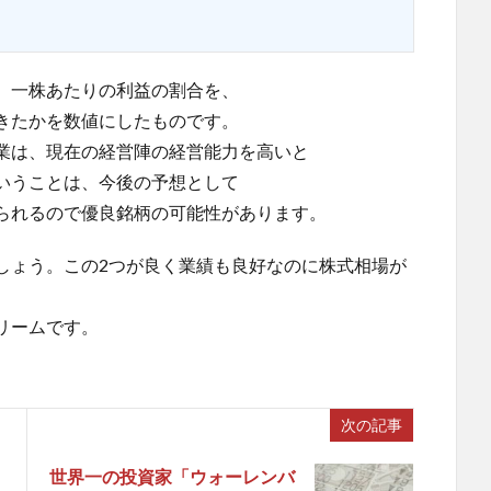
、一株あたりの利益の割合を、
きたかを数値にしたものです。
業は、現在の経営陣の経営能力を高いと
いうことは、今後の予想として
えられるので優良銘柄の可能性があります。
しょう。この2つが良く業績も良好なのに株式相場が
リームです。
次の記事
世界一の投資家「ウォーレンバ