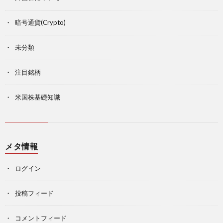
暗号通貨(Crypto)
未分類
注目銘柄
米国株基礎知識
メタ情報
ログイン
投稿フィード
コメントフィード