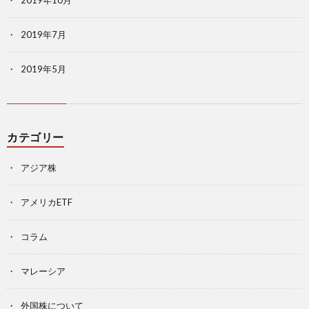
2019年7月
2019年5月
カテゴリー
アジア株
アメリカETF
コラム
マレーシア
外国株について