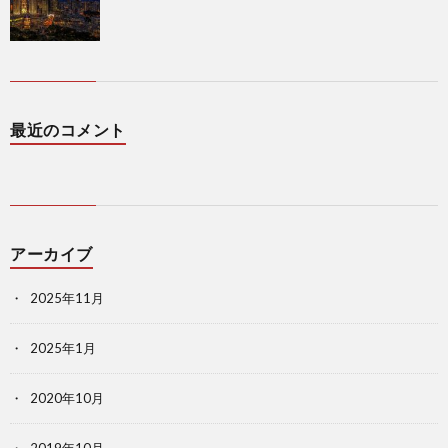
最近のコメント
アーカイブ
2025年11月
2025年1月
2020年10月
2019年10月