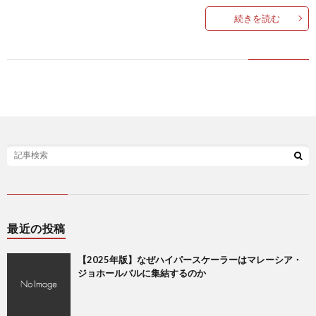
続きを読む
最近の投稿
【2025年版】なぜハイパースケーラーはマレーシア・
ジョホールバルに集結するのか