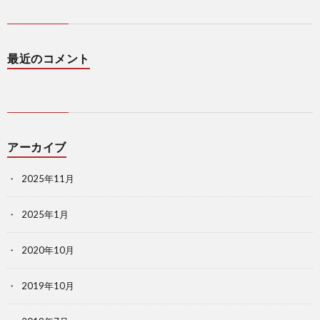
最近のコメント
アーカイブ
2025年11月
2025年1月
2020年10月
2019年10月