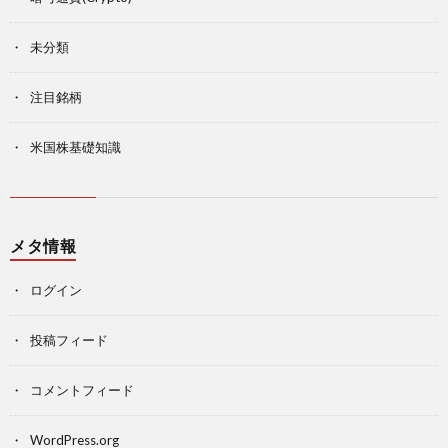
未分類
注目銘柄
米国株基礎知識
メタ情報
ログイン
投稿フィード
コメントフィード
WordPress.org