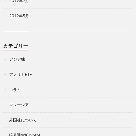
2019年7月
2019年5月
カテゴリー
アジア株
アメリカETF
コラム
マレーシア
外国株について
暗号通貨(Crypto)