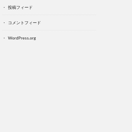
投稿フィード
コメントフィード
WordPress.org