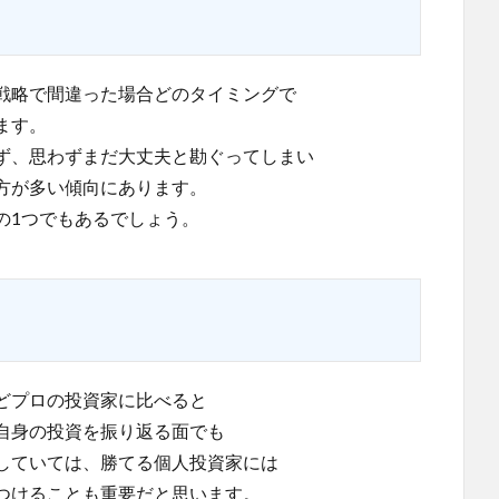
戦略で間違った場合どのタイミングで
ます。
ず、思わずまだ大丈夫と勘ぐってしまい
方が多い傾向にあります。
の1つでもあるでしょう。
どプロの投資家に比べると
自身の投資を振り返る面でも
していては、勝てる個人投資家には
つけることも重要だと思います。