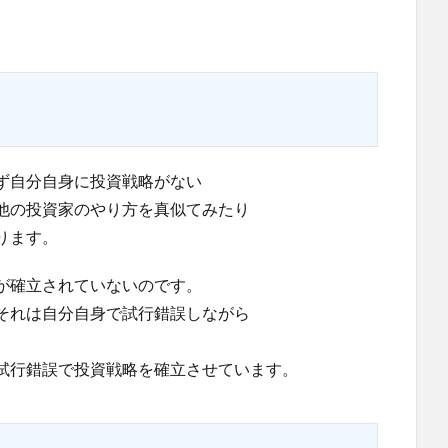
。
ず自分自身に投資戦略がない
他の投資家のやり方を真似てみたり
ります。
が確立されていないのです。
それは自分自身で試行錯誤しながら
試行錯誤で投資戦略を確立させています。