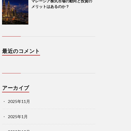
マレーシア株式市場の動向と投資の
メリットはあるのか？
最近のコメント
アーカイブ
2025年11月
2025年1月