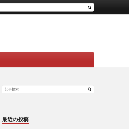
最近の投稿