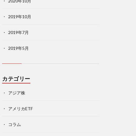
2020年10月
2019年10月
2019年7月
2019年5月
カテゴリー
アジア株
アメリカETF
コラム