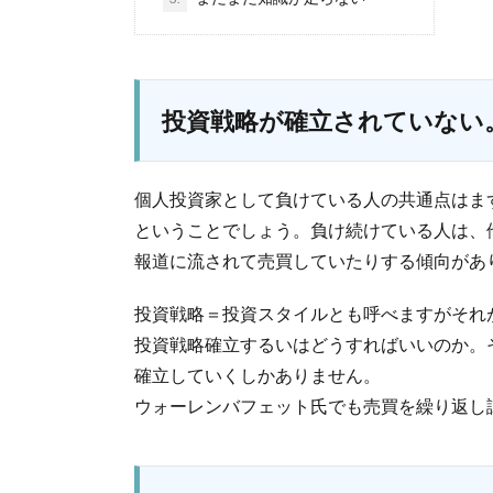
投資戦略が確立されていない
個人投資家として負けている人の共通点はま
ということでしょう。負け続けている人は、
報道に流されて売買していたりする傾向があ
投資戦略＝投資スタイルとも呼べますがそれ
投資戦略確立するいはどうすればいいのか。
確立していくしかありません。
ウォーレンバフェット氏でも売買を繰り返し