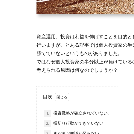
資産運用、投資は利益を伸ばすことを目的と
行いますが、とある記事では個人投資家の半
勝てていないというものがありました。
ではなぜ個人投資家の半分以上が負けている
考えられる原因は何なのでしょうか？
目次
投資戦略が確立されていない。
1.
損切り行動ができていない
2.
まだまだ知識が足らない
3.