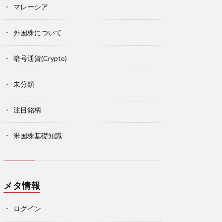
マレーシア
外国株について
暗号通貨(Crypto)
未分類
注目銘柄
米国株基礎知識
メタ情報
ログイン