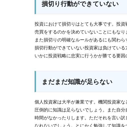
損切り行動ができていない
投資におけて損切りはとても大事です。投資
売買をするのかを決めていないことにもなり
また損切りの明確なルールがあるにも関わら
損切行動ができていない投資家は負けている
いかに投資戦略に忠実に行うかが勝てる要因
まだまだ知識が足らない
個人投資家は大半が兼業です。機関投資家な
圧倒的に知識は足らないでしょう。また自分
時間がなかったりします。ただそれを言い訳
なれないでしょう。とにかく勉強して知識を