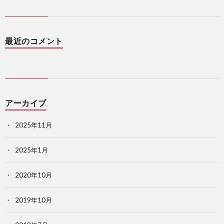
最近のコメント
アーカイブ
2025年11月
2025年1月
2020年10月
2019年10月