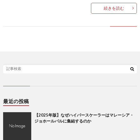
続きを読む
最近の投稿
【2025年版】なぜハイパースケーラーはマレーシア・
ジョホールバルに集結するのか