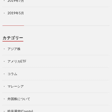
2019年7月
2019年5月
カテゴリー
アジア株
アメリカETF
コラム
マレーシア
外国株について
暗号通貨(Crypto)