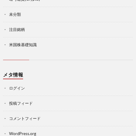
未分類
注目銘柄
米国株基礎知識
メタ情報
ログイン
投稿フィード
コメントフィード
WordPress.org