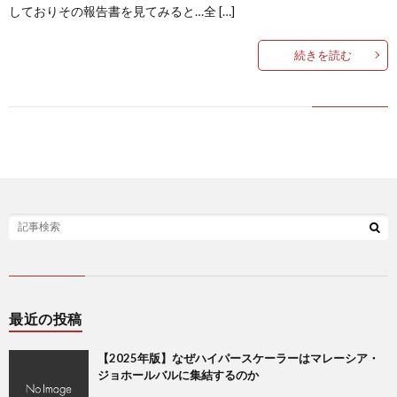
しておりその報告書を見てみると…全 […]
続きを読む
最近の投稿
【2025年版】なぜハイパースケーラーはマレーシア・
ジョホールバルに集結するのか