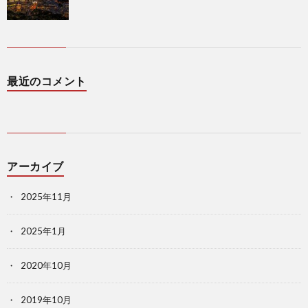
最近のコメント
アーカイブ
2025年11月
2025年1月
2020年10月
2019年10月