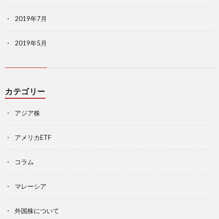
2019年7月
2019年5月
カテゴリー
アジア株
アメリカETF
コラム
マレーシア
外国株について