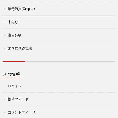
暗号通貨(Crypto)
未分類
注目銘柄
米国株基礎知識
メタ情報
ログイン
投稿フィード
コメントフィード