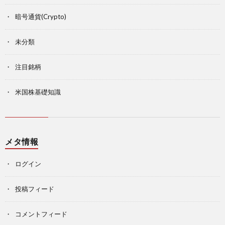
暗号通貨(Crypto)
未分類
注目銘柄
米国株基礎知識
メタ情報
ログイン
投稿フィード
コメントフィード