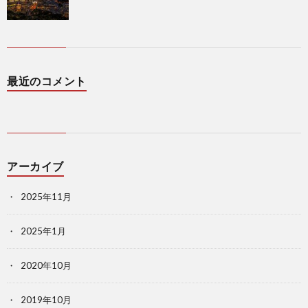
最近のコメント
アーカイブ
2025年11月
2025年1月
2020年10月
2019年10月