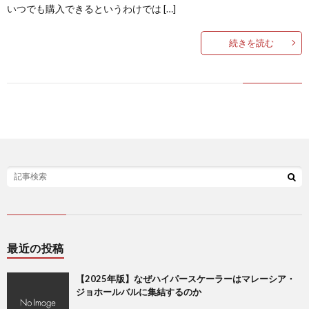
いつでも購入できるというわけでは […]
続きを読む
最近の投稿
【2025年版】なぜハイパースケーラーはマレーシア・
ジョホールバルに集結するのか