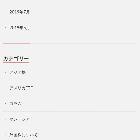
2019年7月
2019年5月
カテゴリー
アジア株
アメリカETF
コラム
マレーシア
外国株について