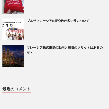
ブルサマレーシアのIPO数が多い件について
マレーシア株式市場の動向と投資のメリットはあるの
か？
最近のコメント