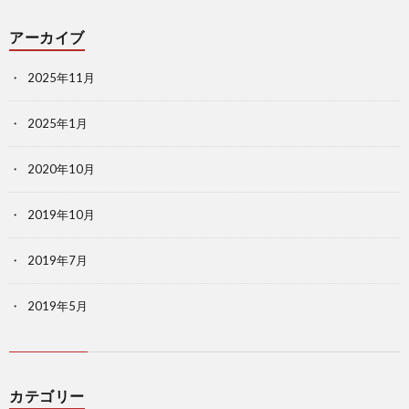
アーカイブ
2025年11月
2025年1月
2020年10月
2019年10月
2019年7月
2019年5月
カテゴリー