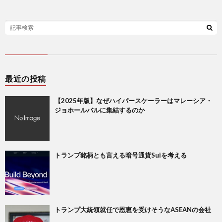
最近の投稿
【2025年版】なぜハイパースケーラーはマレーシア・
ジョホールバルに集結するのか
トランプ銘柄とも言える暗号通貨Suiを考える
トランプ大統領就任で恩恵を受けそうなASEANの会社