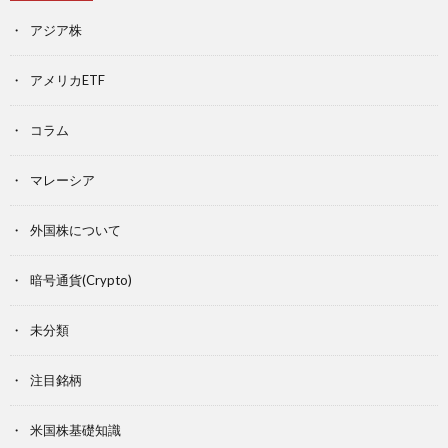
アジア株
アメリカETF
コラム
マレーシア
外国株について
暗号通貨(Crypto)
未分類
注目銘柄
米国株基礎知識