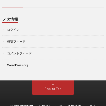
メタ情報
ログイン
投稿フィード
コメントフィード
WordPress.org
Back to Top