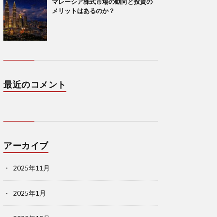
マレーシア株式市場の動向と投資の
メリットはあるのか？
最近のコメント
アーカイブ
2025年11月
2025年1月