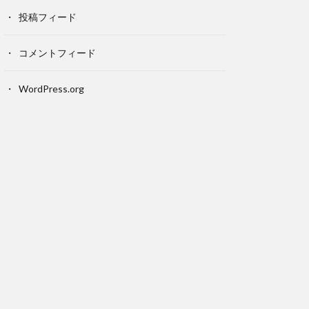
投稿フィード
コメントフィード
WordPress.org