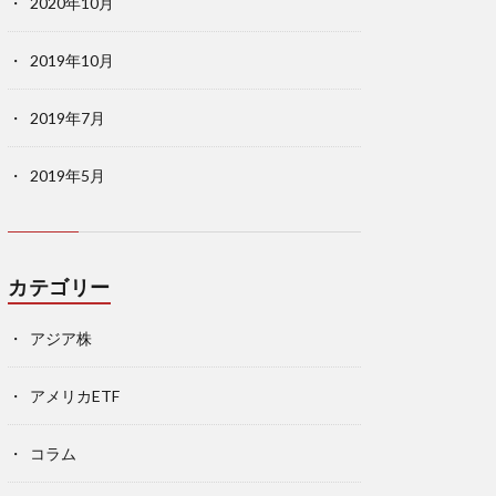
2020年10月
2019年10月
2019年7月
2019年5月
カテゴリー
アジア株
アメリカETF
コラム