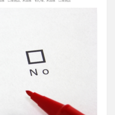
国株 口座開設
,
米国株 初心者
,
米国株 口座開設