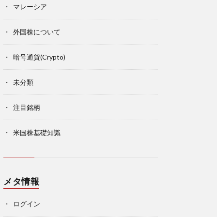
マレーシア
外国株について
暗号通貨(Crypto)
未分類
注目銘柄
米国株基礎知識
メタ情報
ログイン