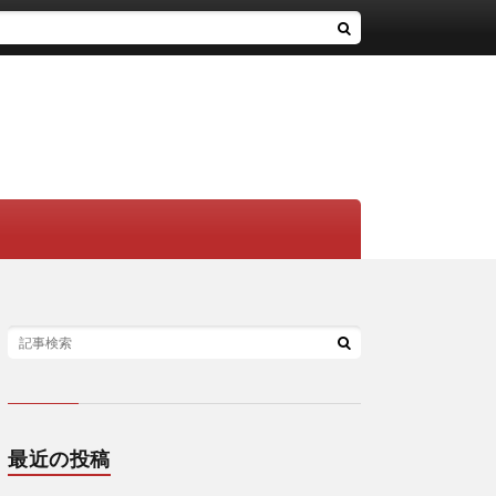
最近の投稿