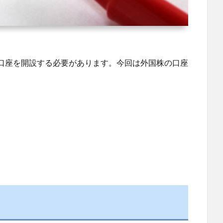
口座を開設する必要があります。今回は外国株の口座