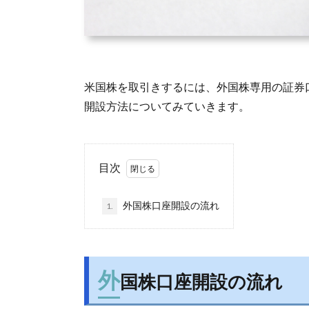
米国株を取引きするには、外国株専用の証券
開設方法についてみていきます。
目次
外国株口座開設の流れ
1.
外
国株口座開設の流れ