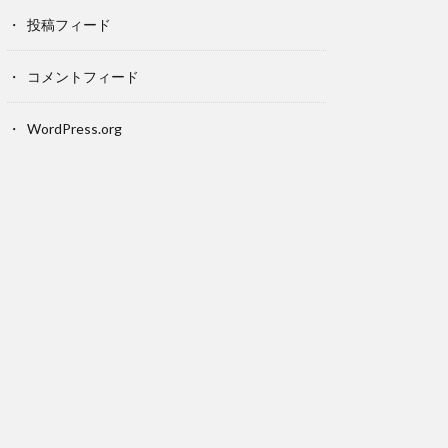
投稿フィード
コメントフィード
WordPress.org