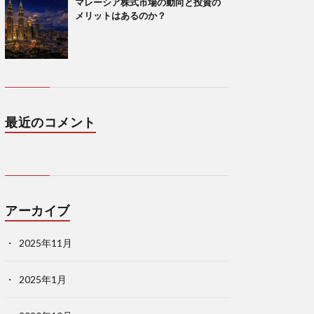
マレーシア株式市場の動向と投資の
メリットはあるのか？
最近のコメント
アーカイブ
2025年11月
2025年1月