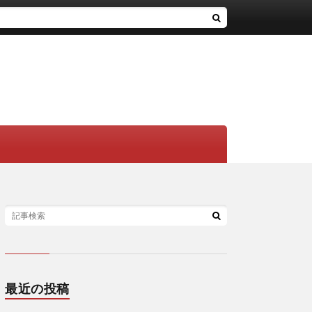
最近の投稿