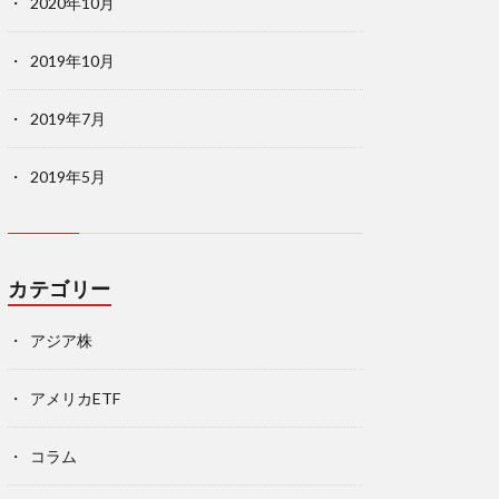
2020年10月
2019年10月
2019年7月
2019年5月
カテゴリー
アジア株
アメリカETF
コラム