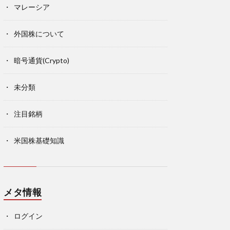
マレーシア
外国株について
暗号通貨(Crypto)
未分類
注目銘柄
米国株基礎知識
メタ情報
ログイン