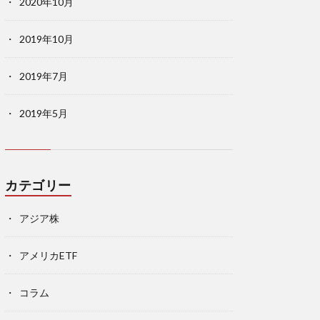
2020年10月
2019年10月
2019年7月
2019年5月
カテゴリー
アジア株
アメリカETF
コラム