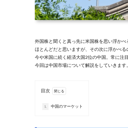
外国株と聞くと真っ先に米国株を思い浮かべ
ほとんどだと思いますが、その次に浮かべる
今や米国に続く経済大国2位の中国。常に注
今回は中国市場について解説をしていきます
目次
中国のマーケット
1.