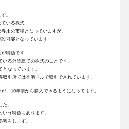
ます。
れている株式。
家専用の市場となっていますが、
開設可能となっています。
のが特徴です。
ている外貨建ての株式のことです。
てとなっています。
券取引所では香港ドルで取引でされています。
たが、10年前から購入できるようになってます。
した。
という特徴もあります。
影響をします。