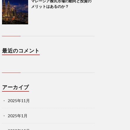
マレーシア株式市場の動向と投資の
メリットはあるのか？
最近のコメント
アーカイブ
2025年11月
2025年1月