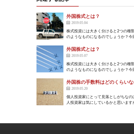
外国株式とは？
2019.05.04
株式投資には大きく分けると2つの種
のようなものになるのでしょうか？今回
外国株式とは？
2019.05.07
株式投資には大きく分けると2つの種
のようなものになるのでしょうか？今回
外国株の手数料はどのくらいな
2019.05.20
個人投資家にとって見落としがちなの
人投資家は気にしているかと思いますが