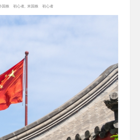
外国株 初心者
,
米国株 初心者