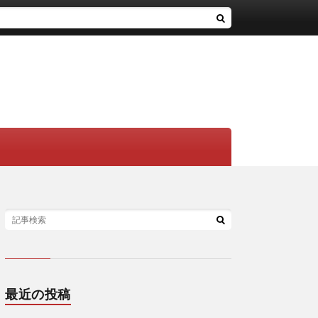
最近の投稿