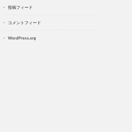
投稿フィード
コメントフィード
WordPress.org