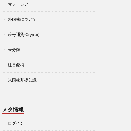
マレーシア
外国株について
暗号通貨(Crypto)
未分類
注目銘柄
米国株基礎知識
メタ情報
ログイン